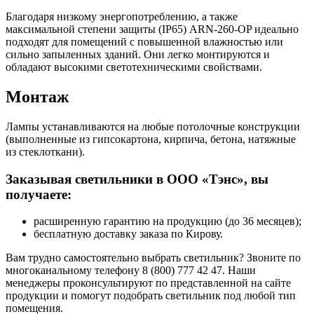
Благодаря низкому энергопотреблению, а также
максимальной степени защиты (IP65) ARN-260-OP идеально
подходят для помещений с повышенной влажностью или
сильно запыленных зданий. Они легко монтируются и
обладают высокими светотехническими свойствами.
Монтаж
Лампы устанавливаются на любые потолочные конструкции
(выполненные из гипсокартона, кирпича, бетона, натяжные
из стеклоткани).
Заказывая светильники в ООО «Тэнс», вы
получаете:
расширенную гарантию на продукцию (до 36 месяцев);
бесплатную доставку заказа по Кирову.
Вам трудно самостоятельно выбрать светильник? Звоните по
многоканальному телефону 8 (800) 777 42 47. Наши
менеджеры проконсультируют по представленной на сайте
продукции и помогут подобрать светильник под любой тип
помещения.