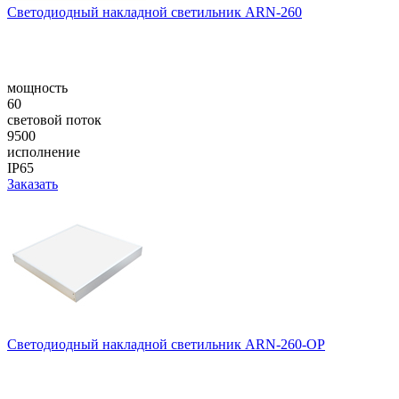
Светодиодный накладной светильник ARN-260
мощность
60
световой поток
9500
исполнение
IP65
Заказать
Светодиодный накладной светильник ARN-260-OP