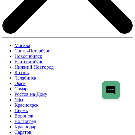
Москва
Санкт-Петербург
Новосибирск
Екатеринбург
Нижний Новгород
Казань
Челябинск
Омск
Самара
Ростов-на-Дону
Уфа
Красноярск
Пермь
Воронеж
Волгоград
Краснодар
Саратов