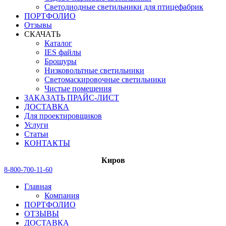
Светодиодные светильники для птицефабрик
ПОРТФОЛИО
Отзывы
СКАЧАТЬ
Каталог
IES файлы
Брошуры
Низковольтные светильники
Светомаскировочные светильники
Чистые помещения
ЗАКАЗАТЬ ПРАЙС-ЛИСТ
ДОСТАВКА
Для проектировщиков
Услуги
Статьи
КОНТАКТЫ
Киров
8-800-700-11-60
Главная
Компания
ПОРТФОЛИО
ОТЗЫВЫ
ДОСТАВКА