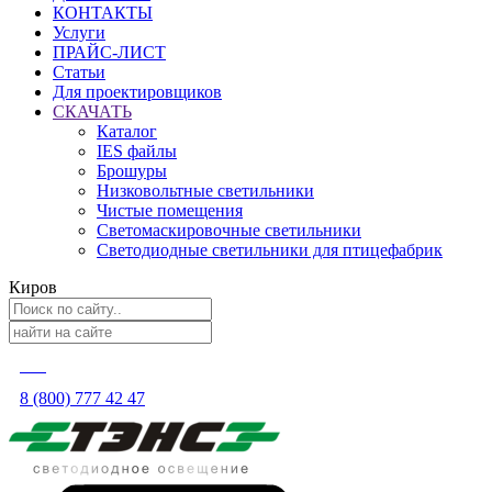
КОНТАКТЫ
Услуги
ПРАЙС-ЛИСТ
Статьи
Для проектировщиков
СКАЧАТЬ
Каталог
IES файлы
Брошуры
Низковольтные светильники
Чистые помещения
Светомаскировочные светильники
Светодиодные светильники для птицефабрик
Киров
8 (800) 777 42 47