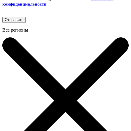
конфиденциальности
Все регионы