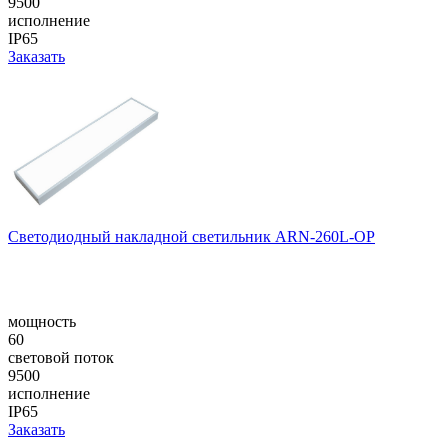
9500
исполнение
IP65
Заказать
Светодиодный накладной светильник ARN-260L-OP
мощность
60
световой поток
9500
исполнение
IP65
Заказать