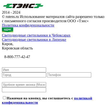
2014 - 2024
© rutens.ru Использование материалов сайта разрешено только
с письменного согласия производителя ООО «Тэнс»
Политика конфиденциальности
Светодиодные светильники в Чебоксарах
Светодиодные светильники в Липецке
Киров,
Кировская область
8-800-777-42-47
Нажимая на кнопку, вы соглашаетесь с
политикой
конфиденциальности