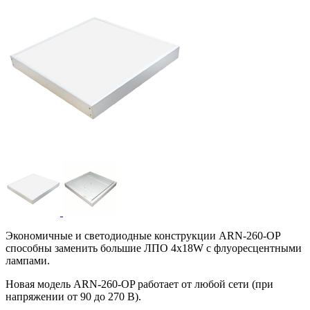
Экономичные и светодиодные конструкции ARN-260-OP
способны заменить большие ЛПО 4х18W с флуоресцентными
лампами.
Новая модель ARN-260-OP работает от любой сети (при
напряжении от 90 до 270 В).