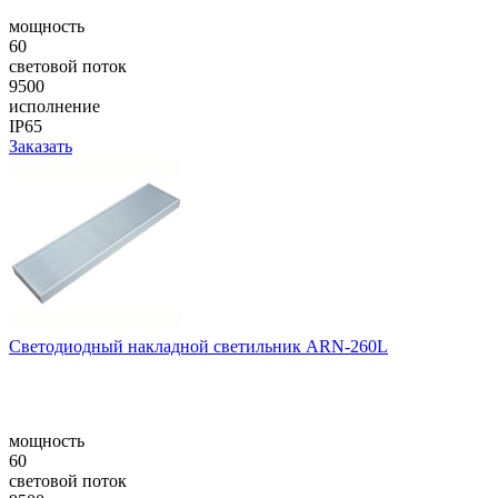
мощность
60
световой поток
9500
исполнение
IP65
Заказать
Светодиодный накладной светильник ARN-260L
мощность
60
световой поток