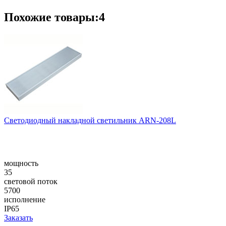
Похожие товары:4
Светодиодный накладной светильник ARN-208L
мощность
35
световой поток
5700
исполнение
IP65
Заказать