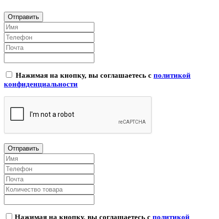
Нажимая на кнопку, вы соглашаетесь с
политикой
конфиденциальности
Нажимая на кнопку, вы соглашаетесь с
политикой