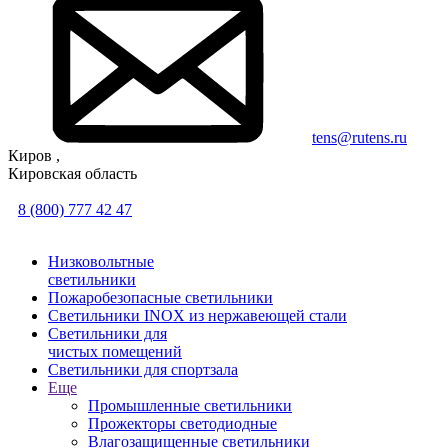
tens@rutens.ru
Киров ,
Кировская область
8 (800) 777 42 47
Низковольтные
светильники
Пожаробезопасные светильники
Светильники INOX из нержавеющей стали
Светильники для
чистых помещений
Светильники для спортзала
Еще
Промышленные светильники
Прожекторы светодиодные
Влагозащищенные светильники