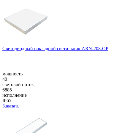
Светодиодный накладной светильник ARN-208-OP
мощность
40
световой поток
6885
исполнение
IP65
Заказать