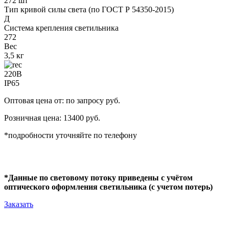
272 шт
Тип кривой силы света (по ГОСТ Р 54350-2015)
Д
Система крепления светильника
272
Вес
3,5 кг
220В
IP65
Оптовая цена от: по запросу руб.
Розничная цена: 13400 руб.
*подробности уточняйте по телефону
*Данные по световому потоку приведены с учётом
оптического оформления светильника (с учетом потерь)
Заказать