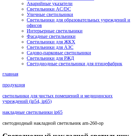
Аварийные указатели
Светильники AC/DC
Уличные светильники
Светильники для образовательных учреждений и
офисов
Интерьерные светильники
Фасадные светильники
Светильники для ЖКХ
Светильники для АЗС
Садово-парковые светильники
Светильники для РЖД
Светодиодные светильники для птицефабрик
главная
продукция
светильники для чистых помещений и медицинских
учреждений (ip54, ip65)
накладные светильники ip65
светодиодный накладной светильник arn-260-op
Светодиодный накладной светильник